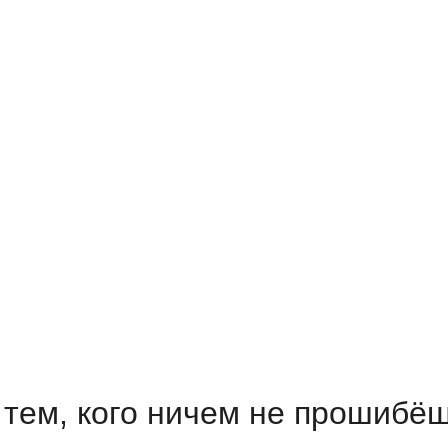
 тем, кого ничем не прошибё