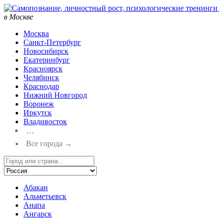
в Москве
Москва
Санкт-Петербург
Новосибирск
Екатеринбург
Красноярск
Челябинск
Краснодар
Нижний Новгород
Воронеж
Иркутск
Владивосток
…
Все города →
Абакан
Альметьевск
Анапа
Ангарск