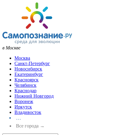
в Москве
Москва
Санкт-Петербург
Новосибирск
Екатеринбург
Красноярск
Челябинск
Краснодар
Нижний Новгород
Воронеж
Иркутск
Владивосток
…
Все города →