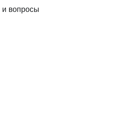
 и вопросы