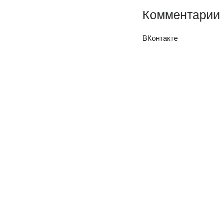
Комментарии
ВКонтакте