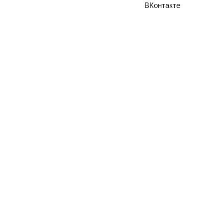
ВКонтакте