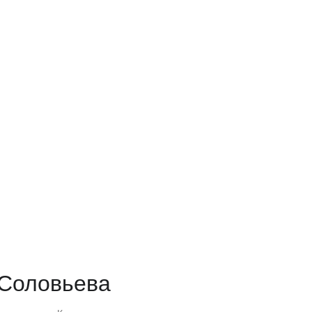
 Соловьева