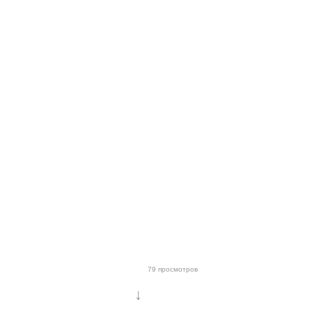
79 просмотров
↓