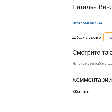
Наталья Вен
Итоговая оценка
Добавить отзыв о
к
Смотрите та
Использует в работе
Комментарии
ВКонтакте