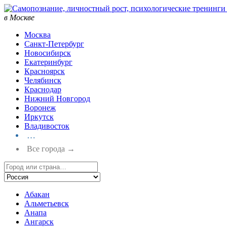
в Москве
Москва
Санкт-Петербург
Новосибирск
Екатеринбург
Красноярск
Челябинск
Краснодар
Нижний Новгород
Воронеж
Иркутск
Владивосток
…
Все города →
Абакан
Альметьевск
Анапа
Ангарск