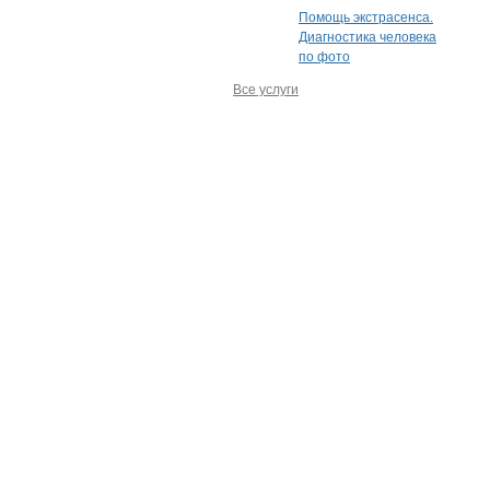
Помощь экстрасенса.
Диагностика человека
по фото
Все услуги