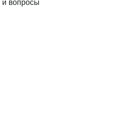
 и вопросы