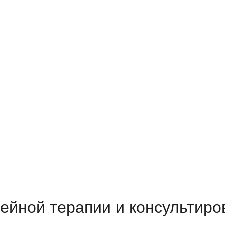
ейной терапии и консультиро