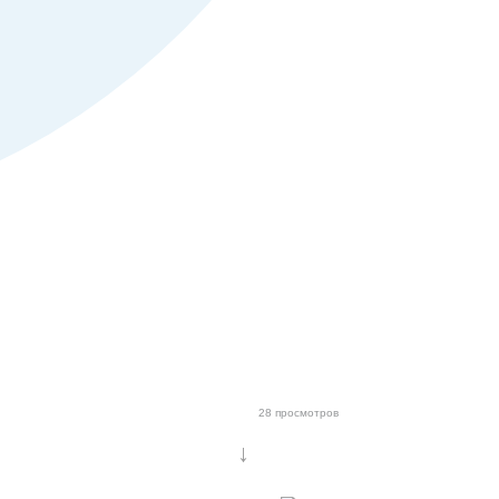
28 просмотров
↓