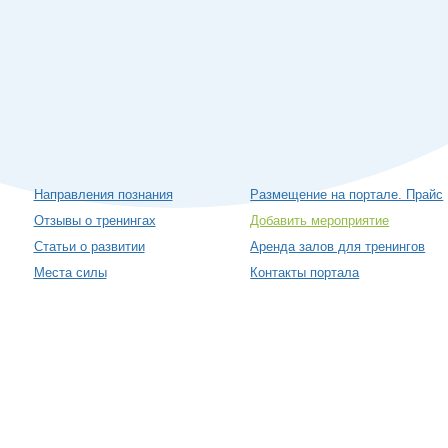
Направления познания
Размещение на портале. Прайс
Отзывы о тренингах
Добавить мероприятие
Статьи о развитии
Аренда залов для тренингов
Места силы
Контакты портала