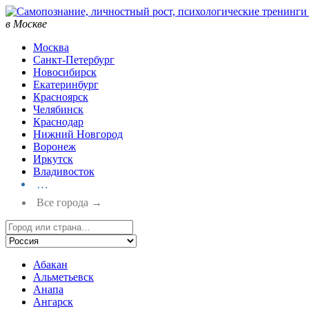
в Москве
Москва
Санкт-Петербург
Новосибирск
Екатеринбург
Красноярск
Челябинск
Краснодар
Нижний Новгород
Воронеж
Иркутск
Владивосток
…
Все города →
Абакан
Альметьевск
Анапа
Ангарск