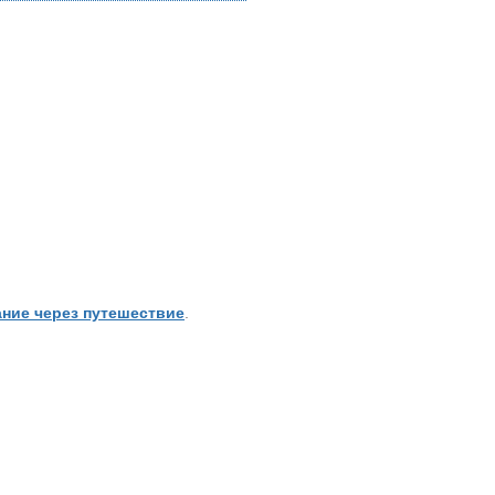
ние через путешествие
.