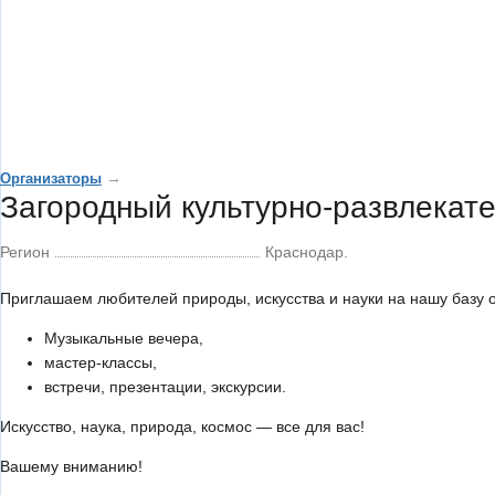
→
Организаторы
Загородный культурно-развлекате
Регион
Краснодар.
Приглашаем любителей природы, искусства и науки на нашу базу о
Музыкальные вечера,
мастер-классы,
встречи, презентации, экскурсии.
Искусство, наука, природа, космос — все для вас!
Вашему вниманию!