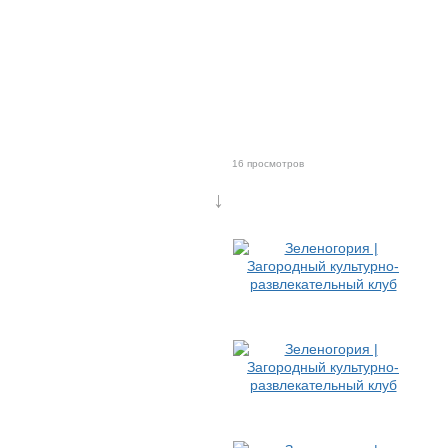
16 просмотров
↓