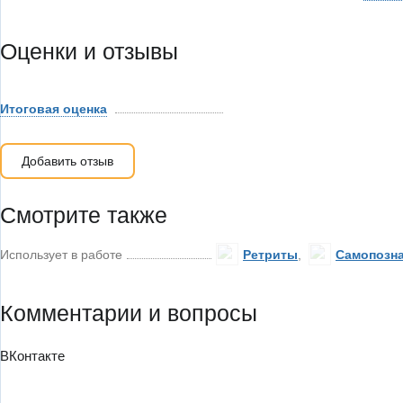
Оценки и отзывы
Итоговая оценка
Добавить отзыв
Смотрите также
Использует в работе
Ретриты
,
Самопозна
Комментарии и вопросы
ВКонтакте