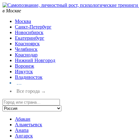
в Москве
Москва
Санкт-Петербург
Новосибирск
Екатеринбург
Красноярск
Челябинск
Краснодар
Нижний Новгород
Воронеж
Иркутск
Владивосток
…
Все города →
Абакан
Альметьевск
Анапа
Ангарск