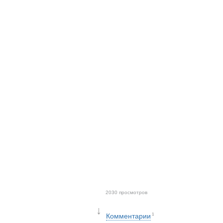
2030 просмотров
↓
Комментарии
1