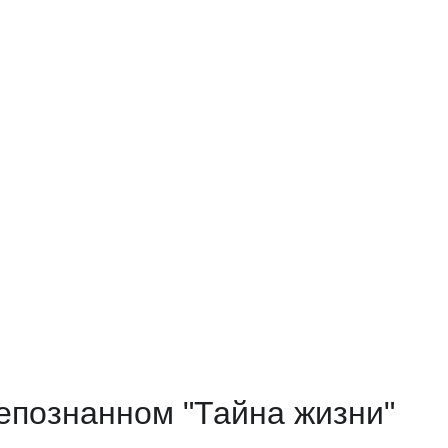
непознанном "Тайна жизни"