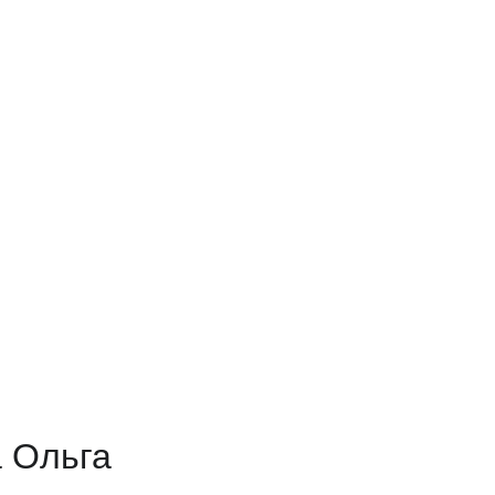
 Ольга