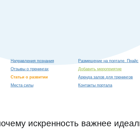
Направления познания
Размещение на портале. Прайс
Отзывы о тренингах
Добавить мероприятие
Статьи о развитии
Аренда залов для тренингов
Места силы
Контакты портала
 почему искренность важнее идеа